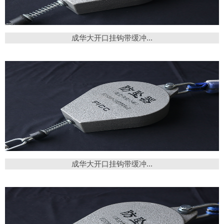
成华大开口挂钩带缓冲...
成华大开口挂钩带缓冲...