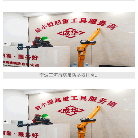
宁波三河市塔吊防坠器排名...