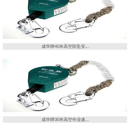
成华牌40米高空防坠安...
成华牌30米高空作业速...