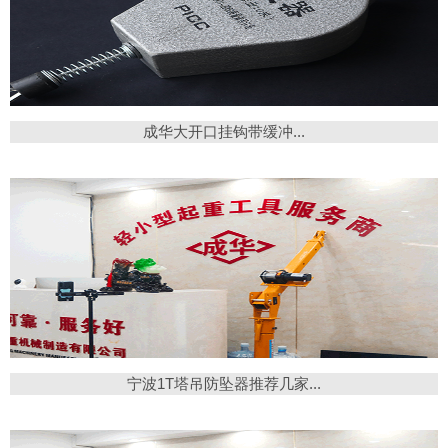
成华大开口挂钩带缓冲...
宁波1T塔吊防坠器推荐几家...