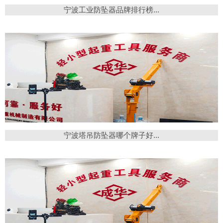
宁波工业防坠器品牌排行榜...
宁波塔吊防坠器哪个牌子好...