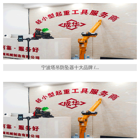
宁波塔吊防坠器十大品牌 /...