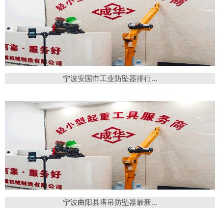
宁波安国市工业防坠器排行...
宁波曲阳县塔吊防坠器最新...