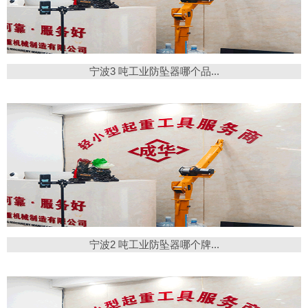
宁波3 吨工业防坠器哪个品...
宁波2 吨工业防坠器哪个牌...