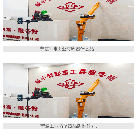
宁波1 吨工业防坠器什么品...
宁波工业防坠器品牌推荐 /...