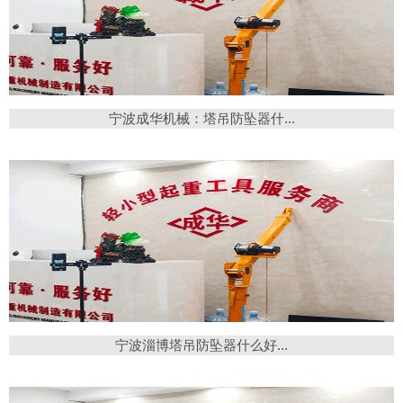
宁波成华机械：塔吊防坠器什...
宁波淄博塔吊防坠器什么好...