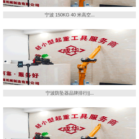
宁波 150KG 40 米高空...
宁波防坠器品牌排行||...